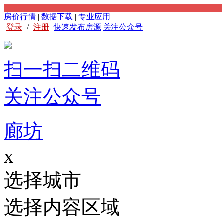
房价行情
|
数据下载
|
专业应用
登录
/
注册
快速发布房源
关注公众号
扫一扫二维码
关注公众号
廊坊
x
选择城市
选择内容区域