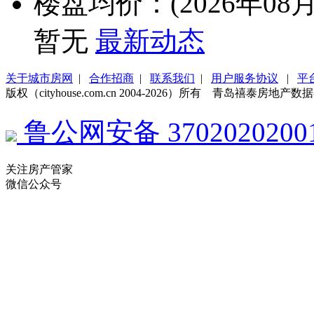
楼盘均价：(2026年08月
暂无
最新动态
关于城市房网
|
合作招商
|
联系我们
|
用户服务协议
|
平
版权（cityhouse.com.cn 2004-2026）所有 青岛禧泰房
鲁公网安备 3702020200
关注房产管家
微信公众号