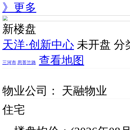
》更多
新楼盘
天洋·创新中心
未开盘
分
查看地图
三河市
思菩兰路
物业公司：
天融物业
住宅