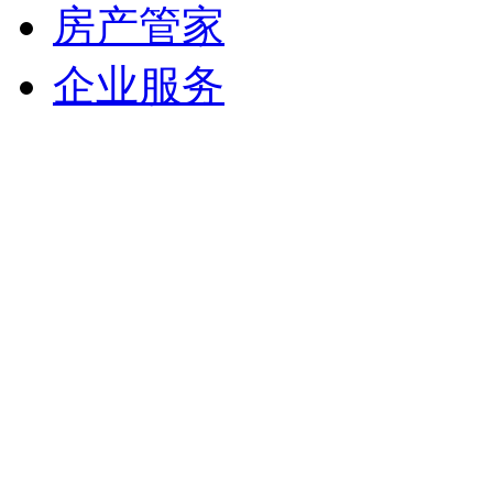
房产管家
企业服务