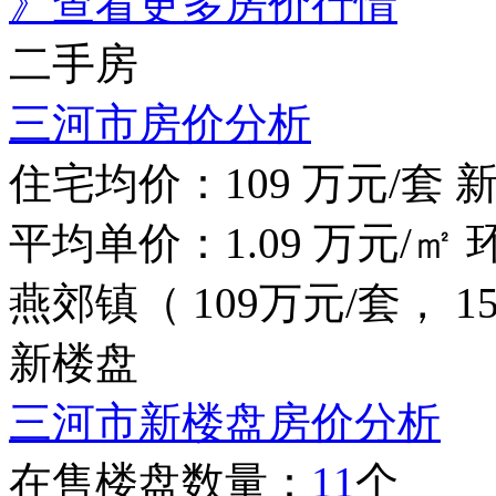
》查看更多房价行情
二手房
三河市房价分析
住宅均价：
109
万元/套
平均单价：
1.09
万元/㎡
燕郊镇（ 109万元/套，
15
新楼盘
三河市新楼盘房价分析
在售楼盘数量：
11
个